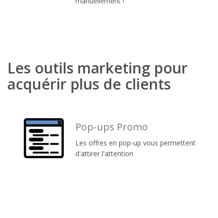
manuellement !
Les outils marketing pour
acquérir plus de clients
Pop-ups Promo
Les offres en pop-up vous permettent
d'attirer l'attention