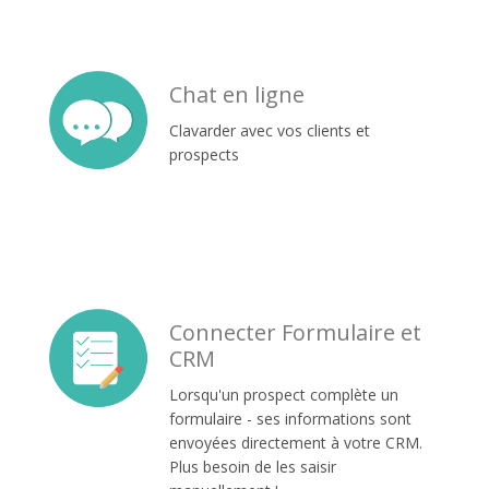
Chat en ligne
Clavarder avec vos clients et
prospects
Connecter Formulaire et
CRM
Lorsqu'un prospect complète un
formulaire - ses informations sont
envoyées directement à votre CRM.
Plus besoin de les saisir