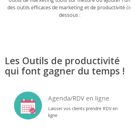
outils de marketing tools sur mesure ou ajouter l’un
des outils efficaces de marketing et de productivité ci-
dessous :
Les Outils de productivité
qui font gagner du temps !
Agenda/RDV en ligne
Laisser vos clients prendre RDV en
ligne