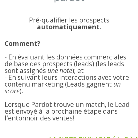
Pré-qualifier les prospects
automatiquement
.
Comment?
- En évaluant les données commerciales
de base des prospects (leads) (les leads
sont assignés
une note
); et
- En suivant leurs interactions avec votre
contenu marketing (Leads gagnent
un
score
).
Lorsque Pardot trouve un match, le Lead
est envoyé à la prochaine étape dans
l'entonnoir des ventes!