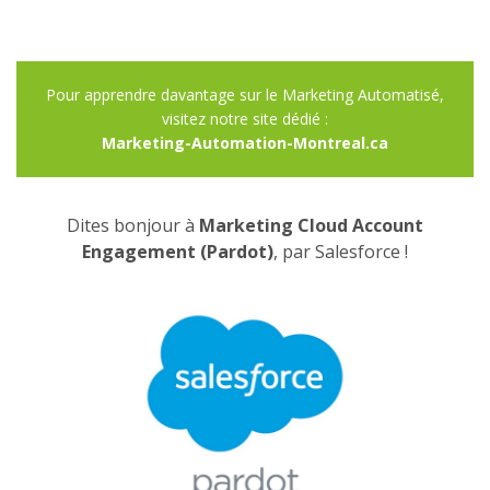
Pour apprendre davantage sur le Marketing Automatisé,
visitez notre site dédié :
Marketing-Automation-Montreal.ca
Dites bonjour à
Marketing Cloud Account
Engagement (Pardot)
, par Salesforce !