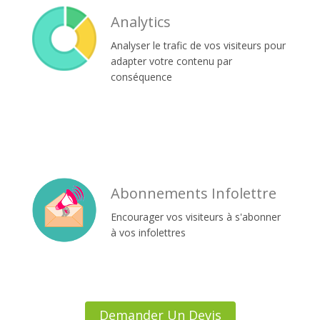
Analytics
Analyser le trafic de vos visiteurs pour
adapter votre contenu par
conséquence
Abonnements Infolettre
Encourager vos visiteurs à s'abonner
à vos infolettres
Demander Un Devis