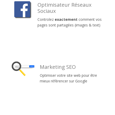
Optimisateur Réseaux
Sociaux
Controlez
exactement
comment vos
pages sont partagées (images & text)
Marketing SEO
Optimiser votre site web pour être
mieux référencer sur Google