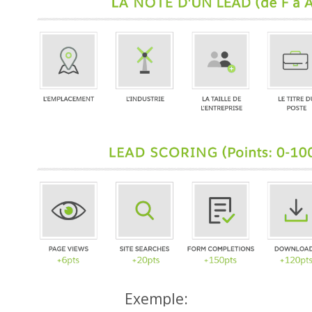
Exemple: