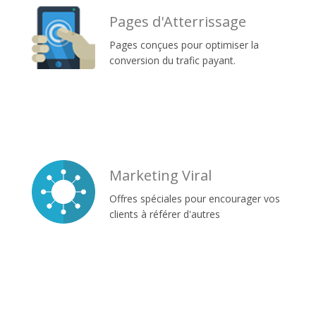
Pages d'Atterrissage
Pages conçues pour optimiser la
conversion du trafic payant.
Marketing Viral
Offres spéciales pour encourager vos
clients à référer d'autres