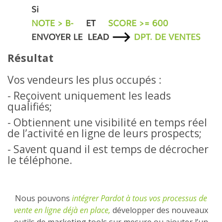
Résultat
Vos vendeurs les plus occupés :
- Reçoivent uniquement les leads
qualifiés;
- Obtiennent une visibilité en temps réel
de l’activité en ligne de leurs prospects;
- Savent quand il est temps de décrocher
le téléphone.
Nous pouvons
intégrer Pardot à tous vos processus de
vente en ligne déjà en place,
développer des nouveaux