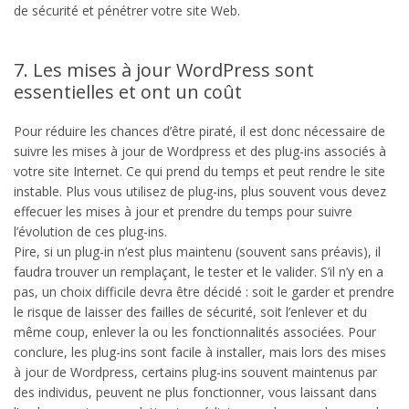
de sécurité et pénétrer votre site Web.
7. Les mises à jour WordPress sont
essentielles et ont un coût
Pour réduire les chances d’être piraté, il est donc nécessaire de
suivre les mises à jour de Wordpress et des plug-ins associés à
votre site Internet. Ce qui prend du temps et peut rendre le site
instable. Plus vous utilisez de plug-ins, plus souvent vous devez
effecuer les mises à jour et prendre du temps pour suivre
l’évolution de ces plug-ins.
Pire, si un plug-in n’est plus maintenu (souvent sans préavis), il
faudra trouver un remplaçant, le tester et le valider. S’il n’y en a
pas, un choix difficile devra être décidé : soit le garder et prendre
le risque de laisser des failles de sécurité, soit l’enlever et du
même coup, enlever la ou les fonctionnalités associées. Pour
conclure, les plug-ins sont facile à installer, mais lors des mises
à jour de Wordpress, certains plug-ins souvent maintenus par
des individus, peuvent ne plus fonctionner, vous laissant dans