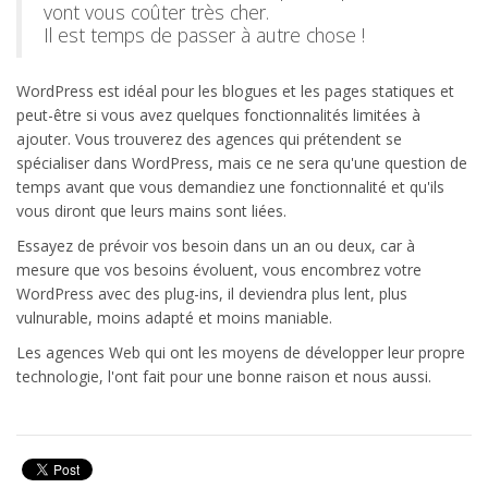
vont vous coûter très cher.
Il est temps de passer à autre chose !
WordPress est idéal pour les blogues et les pages statiques et
peut-être si vous avez quelques fonctionnalités limitées à
ajouter. Vous trouverez des agences qui prétendent se
spécialiser dans WordPress, mais ce ne sera qu'une question de
temps avant que vous demandiez une fonctionnalité et qu'ils
vous diront que leurs mains sont liées.
Essayez de prévoir vos besoin dans un an ou deux, car à
mesure que vos besoins évoluent, vous encombrez votre
WordPress avec des plug-ins, il deviendra plus lent, plus
vulnurable, moins adapté et moins maniable.
Les agences Web qui ont les moyens de développer leur propre
technologie, l'ont fait pour une bonne raison et nous aussi.