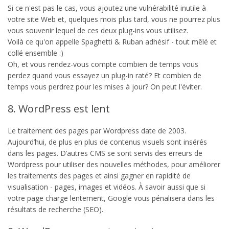
Si ce n'est pas le cas, vous ajoutez une vulnérabilité inutile à
votre site Web et, quelques mois plus tard, vous ne pourrez plus
vous souvenir lequel de ces deux plug-ins vous utilisez.
Voilà ce qu'on appelle Spaghetti & Ruban adhésif - tout mêlé et
collé ensemble :)
Oh, et vous rendez-vous compte combien de temps vous
perdez quand vous essayez un plug-in raté? Et combien de
temps vous perdrez pour les mises à jour? On peut l'éviter.
8. WordPress est lent
Le traitement des pages par Wordpress date de 2003.
Aujourd’hui, de plus en plus de contenus visuels sont insérés
dans les pages. D’autres CMS se sont servis des erreurs de
Wordpress pour utiliser des nouvelles méthodes, pour améliorer
les traitements des pages et ainsi gagner en rapidité de
visualisation - pages, images et vidéos. À savoir aussi que si
votre page charge lentement, Google vous pénalisera dans les
résultats de recherche (SEO).