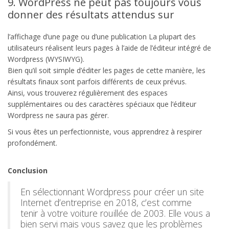
9. WordPress ne peut pas toujours vous
donner des résultats attendus sur
l’affichage d’une page ou d’une publication La plupart des
utilisateurs réalisent leurs pages à l’aide de l’éditeur intégré de
Wordpress (WYSIWYG).
Bien qu’il soit simple d’éditer les pages de cette manière, les
résultats finaux sont parfois différents de ceux prévus.
Ainsi, vous trouverez régulièrement des espaces
supplémentaires ou des caractères spéciaux que l’éditeur
Wordpress ne saura pas gérer.
Si vous êtes un perfectionniste, vous apprendrez à respirer
profondément.
Conclusion
En sélectionnant Wordpress pour créer un site
Internet d’entreprise en 2018, c’est comme
tenir à votre voiture rouillée de 2003. Elle vous a
bien servi mais vous savez que les problèmes