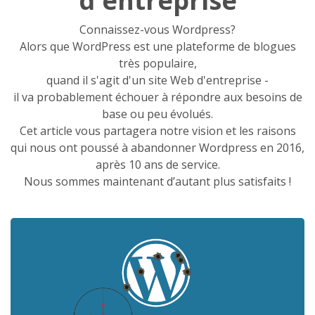
d'entreprise
Connaissez-vous Wordpress?
Alors que WordPress est une plateforme de blogues
très populaire,
quand il s'agit d'un site Web d'entreprise -
il va probablement échouer à répondre aux besoins de
base ou peu évolués.
Cet article vous partagera notre vision et les raisons
qui nous ont poussé à abandonner Wordpress en 2016,
après 10 ans de service.
Nous sommes maintenant d’autant plus satisfaits !