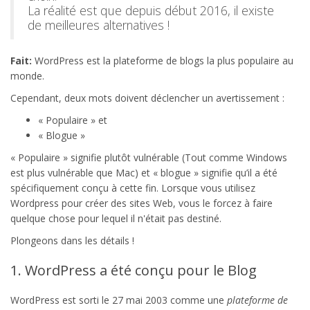
La réalité est que depuis début 2016, il existe
de meilleures alternatives !
Fait:
WordPress est la plateforme de blogs la plus populaire au
monde.
Cependant, deux mots doivent déclencher un avertissement :
« Populaire » et
« Blogue »
« Populaire » signifie plutôt vulnérable (Tout comme Windows
est plus vulnérable que Mac) et « blogue » signifie qu’il a été
spécifiquement conçu à cette fin. Lorsque vous utilisez
Wordpress pour créer des sites Web, vous le forcez à faire
quelque chose pour lequel il n'était pas destiné.
Plongeons dans les détails !
1. WordPress a été conçu pour le Blog
WordPress est sorti le 27 mai 2003 comme une
plateforme de