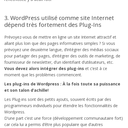
3. WordPress utilisé comme site Internet
dépend très fortement des Plug-Ins
Prévoyez-vous de mettre en ligne un site Internet attractif et
allant plus loin que des pages informatives simples ? Si vous
prévoyez une deuxième langue, d’intégrer des médias sociaux
pour partager des pages, d’intégrer des outils de marketing, de
fournisseur de newsletter, d’un identifiant d’utilisateurs, etc.
Vous devez alors intégrer des plug-ins
et c’est à ce
moment que les problèmes commencent.
Les plug-ins de Wordpress : À la fois toute sa puissance
et son talon d’achille!
Les Plug-ins sont des petits ajouts, souvent écrits par des
programmeurs individuels pour étendre les fonctionnalités de
Wordpress.
D’une part c’est une force (développement communautaire fort)
car cela lui a permis d’être plus populaire que d’autres