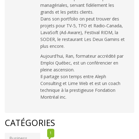
managériales, servant fidèlement les
grands et les petits clients.
Dans son portfolio on peut trouver des
projets pour TV-5, TFO et Radio-Canada,
LavaSoft (Ad-Aware), Festival RIDM, la
SODER, le restaurant Les Deux Gamins et
plus encore.
Aujourd'hui, Ran, formateur accrédité par
Emploi Québec, est un conférencier en
pleine ascension.
Il partage son temps entre Aleph
Consulting et Lime Web et est un coach
technique à la prestigieuse Fondation
Montréal inc.
CATÉGORIES
1
Business