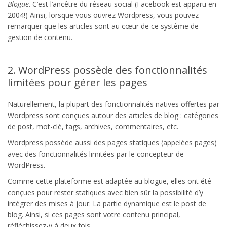
Blogue
. C’est l’ancêtre du réseau social (Facebook est apparu en
2004!) Ainsi, lorsque vous ouvrez Wordpress, vous pouvez
remarquer que les articles sont au cœur de ce système de
gestion de contenu.
2. WordPress possède des fonctionnalités
limitées pour gérer les pages
Naturellement, la plupart des fonctionnalités natives offertes par
Wordpress sont conçues autour des articles de blog : catégories
de post, mot-clé, tags, archives, commentaires, etc.
Wordpress possède aussi des pages statiques (appelées pages)
avec des fonctionnalités limitées par le concepteur de
WordPress.
Comme cette plateforme est adaptée au blogue, elles ont été
conçues pour rester statiques avec bien sûr la possibilité d’y
intégrer des mises à jour. La partie dynamique est le post de
blog. Ainsi, si ces pages sont votre contenu principal,
réfléchissez-y à deux fois.