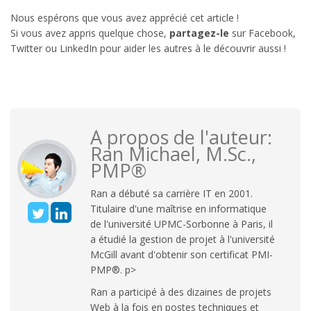
Nous espérons que vous avez apprécié cet article !
Si vous avez appris quelque chose,
partagez-le
sur Facebook,
Twitter ou LinkedIn pour aider les autres à le découvrir aussi !
À propos de l'auteur:
Ran Michael, M.Sc.,
PMP®
Ran a débuté sa carrière IT en 2001.
Titulaire d'une maîtrise en informatique
de l'université UPMC-Sorbonne à Paris, il
a étudié la gestion de projet à l'université
McGill avant d'obtenir son certificat PMI-
PMP®. p>
Ran a participé à des dizaines de projets
Web à la fois en postes techniques et