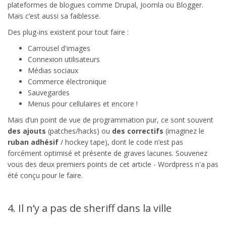
plateformes de blogues comme Drupal, Joomla ou Blogger.
Mais c’est aussi sa faiblesse.
Des plug-ins existent pour tout faire :
Carrousel d'images
Connexion utilisateurs
Médias sociaux
Commerce électronique
Sauvegardes
Menus pour cellulaires et encore !
Mais d’un point de vue de programmation pur, ce sont souvent
des ajouts
(patches/hacks) ou
des correctifs
(imaginez le
ruban adhésif
/ hockey tape), dont le code n’est pas
forcément optimisé et présente de graves lacunes. Souvenez
vous des deux premiers points de cet article - Wordpress n'a pas
été conçu pour le faire.
4. Il n’y a pas de sheriff dans la ville