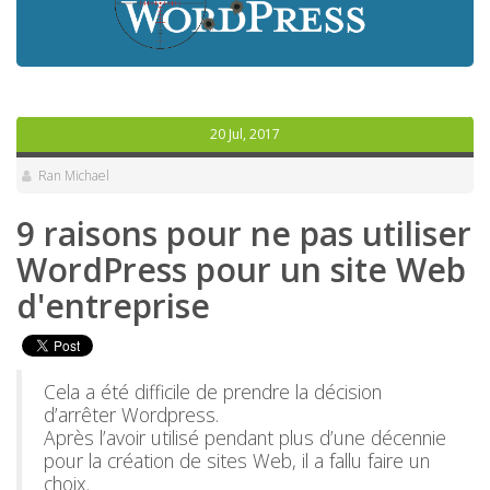
20 Jul, 2017
Ran Michael
9 raisons pour ne pas utiliser
WordPress pour un site Web
d'entreprise
Cela a été difficile de prendre la décision
d’arrêter Wordpress.
Après l’avoir utilisé pendant plus d’une décennie
pour la création de sites Web, il a fallu faire un
choix.